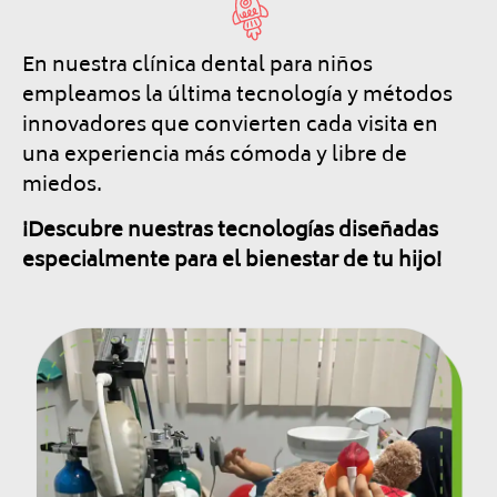
En nuestra clínica dental para niños
empleamos la última tecnología y métodos
innovadores que convierten cada visita en
una experiencia más cómoda y libre de
miedos.
¡Descubre nuestras tecnologías diseñadas
especialmente para el bienestar de tu hijo!