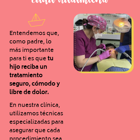
Entendemos que,
como padre, lo
más importante
para ti es que
tu
hijo reciba un
tratamiento
seguro, cómodo y
libre de dolor.
En nuestra clínica,
utilizamos técnicas
especializadas para
asegurar que cada
procedimiento sea