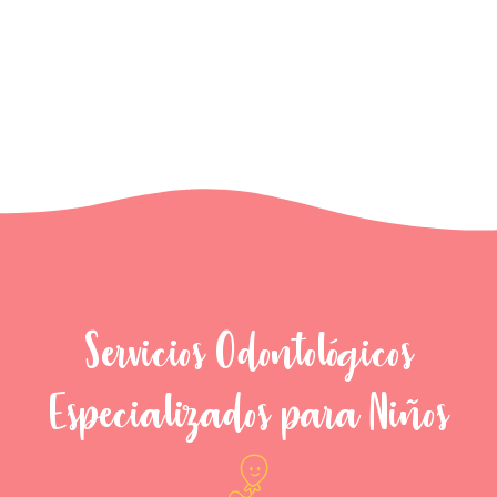
Servicios Odontológicos
Especializados para Niños