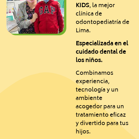
KIDS
, la mejor
clínica de
odontopediatría de
Lima.
Especializada en el
cuidado dental de
los niños.
Combinamos
experiencia,
tecnología y un
ambiente
acogedor para un
tratamiento eficaz
y divertido para tus
hijos.