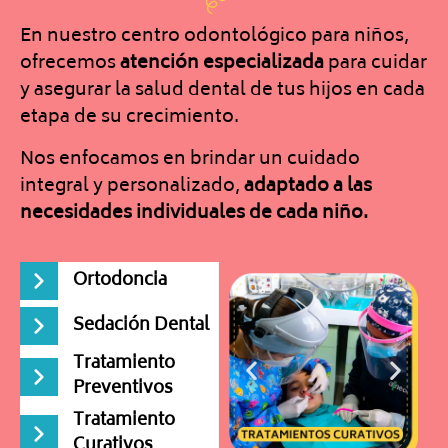
En nuestro centro odontológico para niños,
ofrecemos
atención especializada
para cuidar
y asegurar la salud dental de tus hijos en cada
etapa de su crecimiento.
Nos enfocamos en brindar un cuidado
integral y personalizado,
adaptado a las
necesidades individuales de cada niño.
Ortodoncia
Sedación Dental
Tratamiento
Preventivos
Tratamiento
Curativos