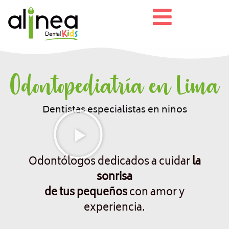
Odontopediatría en Lima
Dentistas especialistas en niños
Odontólogos dedicados a cuidar
la
sonrisa
de tus pequeños
con amor y
experiencia.