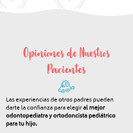
Opiniones de Nuestros
Pacientes
Las experiencias de otros padres pueden
darte la confianza para elegir
al mejor
odontopediatra y ortodoncista pediátrico
para tu hijo.