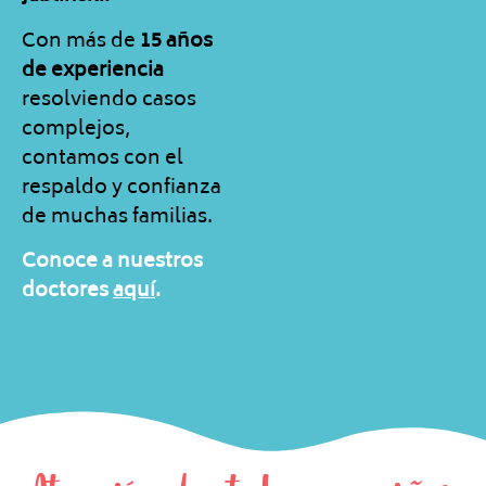
Con más de
15 años
de experiencia
resolviendo casos
complejos,
contamos con el
respaldo y confianza
de muchas familias.
Conoce a nuestros
doctores
aquí
.