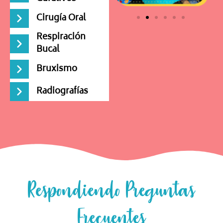
Cirugía Oral
Respiración
Bucal
Bruxismo
Radiografías
Respondiendo Preguntas
Frecuentes