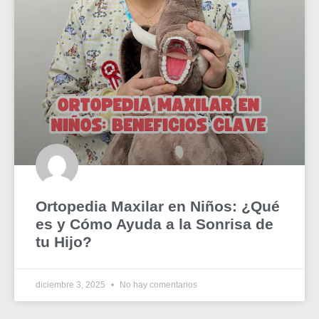
Ortopedia Maxilar en Niños: ¿Qué
es y Cómo Ayuda a la Sonrisa de
tu Hijo?
diciembre 3, 2025
No hay comentarios