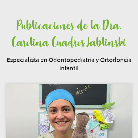
Publicaciones de la Dra.
Carolina Cuadros Jablinski
Especialista en Odontopediatría y Ortodoncia
infantil