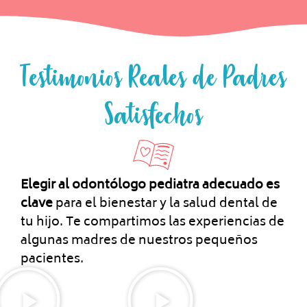
Testimonios Reales de Padres
Satisfechos
Elegir al odontólogo pediatra adecuado es
clave
para el bienestar y la salud dental de
tu hijo. Te compartimos las experiencias de
algunas madres de nuestros pequeños
pacientes.