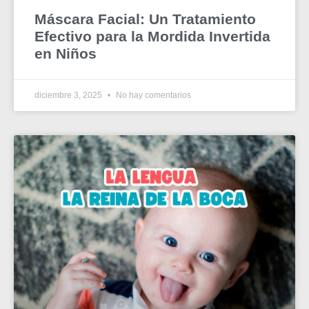
Máscara Facial: Un Tratamiento
Efectivo para la Mordida Invertida
en Niños
diciembre 3, 2025
No hay comentarios