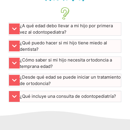
¿A qué edad debo llevar a mi hijo por primera
vez al odontopediatra?
¿Qué puedo hacer si mi hijo tiene miedo al
dentista?
¿Cómo saber si mi hijo necesita ortodoncia a
temprana edad?
¿Desde qué edad se puede iniciar un tratamiento
de ortodoncia?
¿Qué incluye una consulta de odontopediatría?