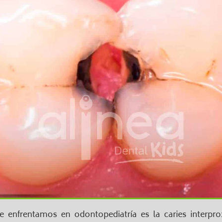
nfrentamos en odontopediatría es la caries interprox