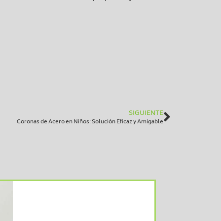
SIGUIENTE
Coronas de Acero en Niños: Solución Eficaz y Amigable