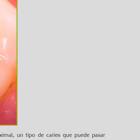
imal, un tipo de caries que puede pasar