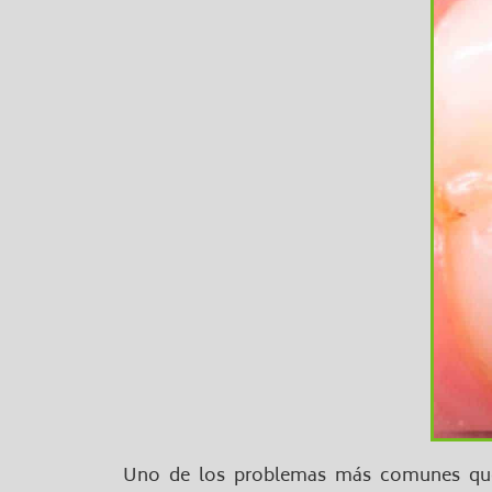
Uno de los problemas más comunes que e