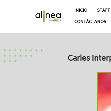
INICIO
STAFF
CONTÁCTANOS
Caries Inte