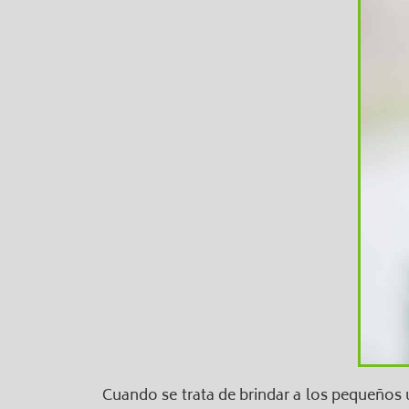
Cuando se trata de brindar a los pequeños 