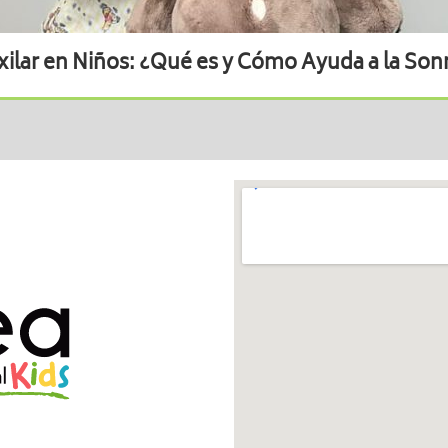
ilar en Niños: ¿Qué es y Cómo Ayuda a la Sonri