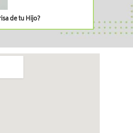
sa de tu Hijo?