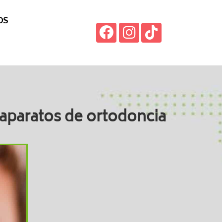
OS
 aparatos de ortodoncia