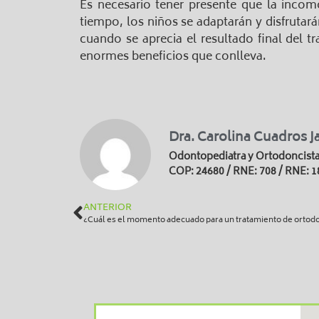
Es necesario tener presente que la incom
tiempo, los niños se adaptarán y disfrutar
cuando se aprecia el resultado final del t
enormes beneficios que conlleva.
Dra. Carolina Cuadros J
Odontopediatra y Ortodoncist
COP: 24680 / RNE: 708 / RNE: 1
ANTERIOR
¿Cuál es el momento adecuado para un tratamiento de ortod