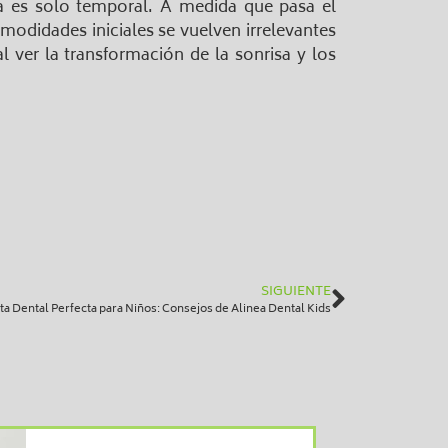
ia es solo temporal. A medida que pasa el
modidades iniciales se vuelven irrelevantes
l ver la transformación de la sonrisa y los
SIGUIENTE
ta Dental Perfecta para Niños: Consejos de Alinea Dental Kids