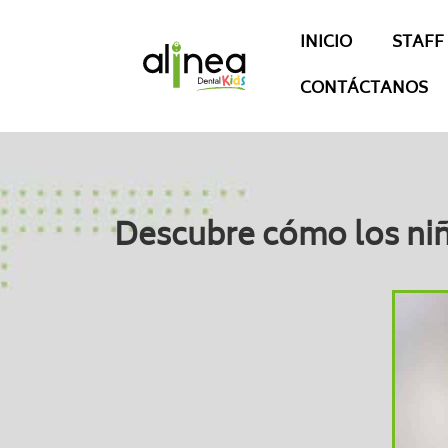
INICIO
STAFF
CONTÁCTANOS
Descubre cómo los niño