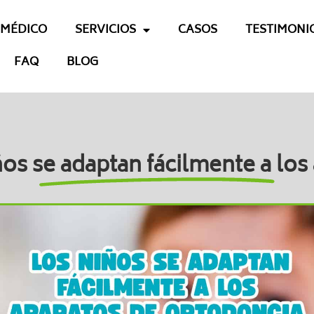
 MÉDICO
SERVICIOS
CASOS
TESTIMONI
FAQ
BLOG
s se adaptan fácilmente a los