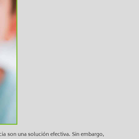
cia son una solución efectiva. Sin embargo,