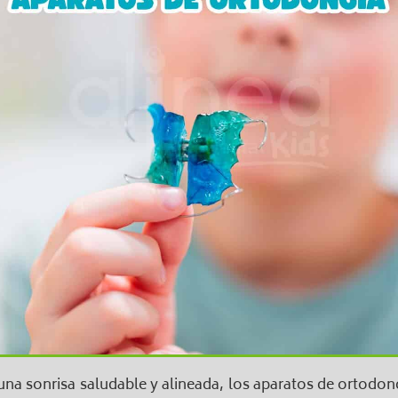
una sonrisa saludable y alineada, los aparatos de ortodon