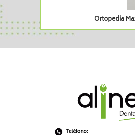
Ortopedia Max
Teléfono: