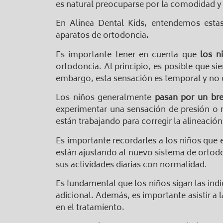
es natural preocuparse por la comodidad y l
En Alinea Dental Kids, entendemos estas
aparatos de ortodoncia.
Es importante tener en cuenta que
los n
ortodoncia. Al principio, es posible que s
embargo, esta sensación es temporal y no
Los niños generalmente
pasan por un bre
experimentar una sensación de presión o r
están trabajando para corregir la alineación
Es importante recordarles a los niños que 
están ajustando al nuevo sistema de ortodo
sus actividades diarias con normalidad.
Es fundamental que los niños sigan las ind
adicional. Además, es importante asistir a 
en el tratamiento.