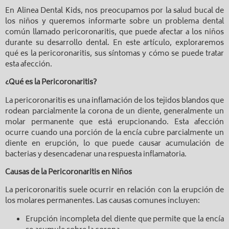
En Alinea Dental Kids, nos preocupamos por la salud bucal de
los niños y queremos informarte sobre un problema dental
común llamado pericoronaritis, que puede afectar a los niños
durante su desarrollo dental. En este artículo, exploraremos
qué es la pericoronaritis, sus síntomas y cómo se puede tratar
esta afección.
¿Qué es la Pericoronaritis?
La pericoronaritis es una inflamación de los tejidos blandos que
rodean parcialmente la corona de un diente, generalmente un
molar permanente que está erupcionando. Esta afección
ocurre cuando una porción de la encía cubre parcialmente un
diente en erupción, lo que puede causar acumulación de
bacterias y desencadenar una respuesta inflamatoria.
Causas de la Pericoronaritis en Niños
La pericoronaritis suele ocurrir en relación con la erupción de
los molares permanentes. Las causas comunes incluyen:
Erupción incompleta del diente que permite que la encía