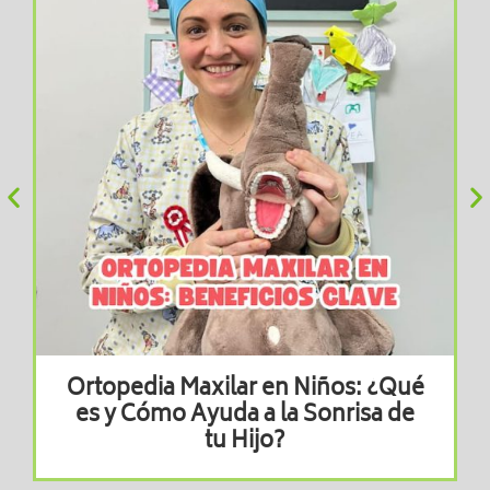
Ortopedia Maxilar en Niños: ¿Qué
es y Cómo Ayuda a la Sonrisa de
tu Hijo?