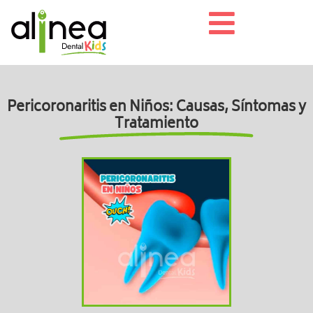
Pericoronaritis en Niños: Causas, Síntomas y
Tratamiento